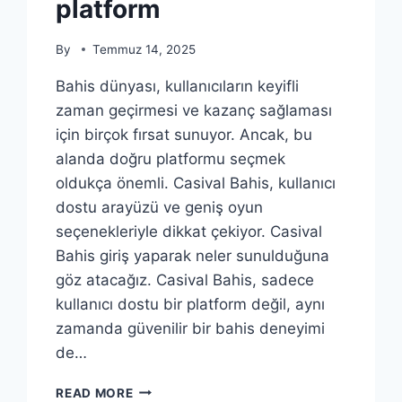
platform
By
Temmuz 14, 2025
Bahis dünyası, kullanıcıların keyifli
zaman geçirmesi ve kazanç sağlaması
için birçok fırsat sunuyor. Ancak, bu
alanda doğru platformu seçmek
oldukça önemli. Casival Bahis, kullanıcı
dostu arayüzü ve geniş oyun
seçenekleriyle dikkat çekiyor. Casival
Bahis giriş yaparak neler sunulduğuna
göz atacağız. Casival Bahis, sadece
kullanıcı dostu bir platform değil, aynı
zamanda güvenilir bir bahis deneyimi
de…
CASIVAL
READ MORE