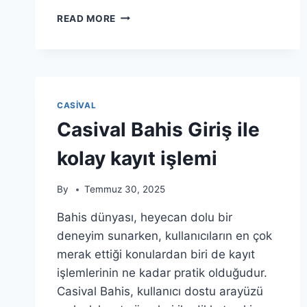
CASIVAL
READ MORE
CASINO
ILE
BÜYÜK
ÖDÜLLER
SIZI
BEKLIYOR
CASIVAL
Casival Bahis Giriş ile
kolay kayıt işlemi
By
Temmuz 30, 2025
Bahis dünyası, heyecan dolu bir
deneyim sunarken, kullanıcıların en çok
merak ettiği konulardan biri de kayıt
işlemlerinin ne kadar pratik olduğudur.
Casival Bahis, kullanıcı dostu arayüzü