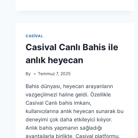
BAHIS
ILE
GERÇEK
ZAMANLI
BAHIS
CASIVAL
Casival Canlı Bahis ile
anlık heyecan
By
Temmuz 7, 2025
Bahis dünyası, heyecan arayanların
vazgeçilmezi haline geldi. Özellikle
Casival Canlı bahis imkanı,
kullanıcılarına anlık heyecan sunarak bu
deneyimi çok daha etkileyici kılıyor.
Anlık bahis yapmanın sağladığı
avantajlarla birlikte, Casival platformu,