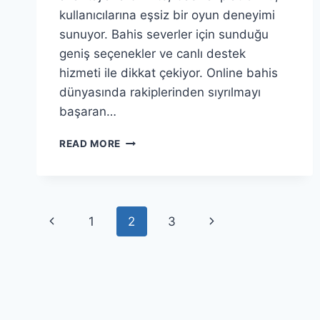
kullanıcılarına eşsiz bir oyun deneyimi
sunuyor. Bahis severler için sunduğu
geniş seçenekler ve canlı destek
hizmeti ile dikkat çekiyor. Online bahis
dünyasında rakiplerinden sıyrılmayı
başaran…
CASIVAL
READ MORE
CANLI
BAHIS
ILE
ANLIK
Page
HEYECAN
Previous
Next
1
2
3
navigation
Page
Page