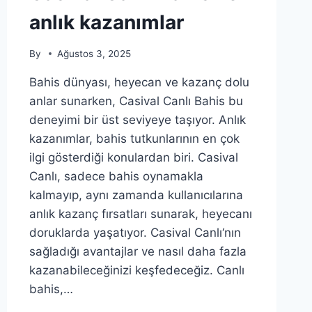
anlık kazanımlar
By
Ağustos 3, 2025
Bahis dünyası, heyecan ve kazanç dolu
anlar sunarken, Casival Canlı Bahis bu
deneyimi bir üst seviyeye taşıyor. Anlık
kazanımlar, bahis tutkunlarının en çok
ilgi gösterdiği konulardan biri. Casival
Canlı, sadece bahis oynamakla
kalmayıp, aynı zamanda kullanıcılarına
anlık kazanç fırsatları sunarak, heyecanı
doruklarda yaşatıyor. Casival Canlı‘nın
sağladığı avantajlar ve nasıl daha fazla
kazanabileceğinizi keşfedeceğiz. Canlı
bahis,…