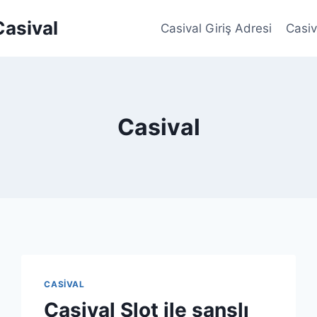
Casival
Casival Giriş Adresi
Casiv
Casival
CASIVAL
Casival Slot ile şanslı