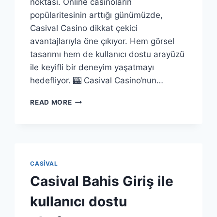
noktası. Online casinoların
popülaritesinin arttığı günümüzde,
Casival Casino dikkat çekici
avantajlarıyla öne çıkıyor. Hem görsel
tasarımı hem de kullanıcı dostu arayüzü
ile keyifli bir deneyim yaşatmayı
hedefliyor. 🎰 Casival Casino‘nun…
CASIVAL
READ MORE
CASINO
ILE
KAZANÇ
DOLU
SAATLER
CASIVAL
Casival Bahis Giriş ile
kullanıcı dostu