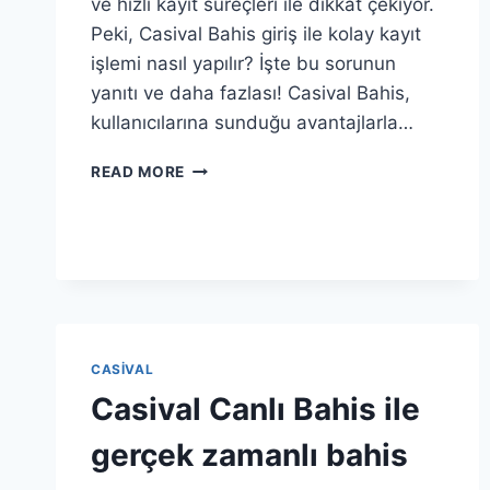
ve hızlı kayıt süreçleri ile dikkat çekiyor.
Peki, Casival Bahis giriş ile kolay kayıt
işlemi nasıl yapılır? İşte bu sorunun
yanıtı ve daha fazlası! Casival Bahis,
kullanıcılarına sunduğu avantajlarla…
CASIVAL
READ MORE
BAHIS
GIRIŞ
ILE
KOLAY
KAYIT
IŞLEMI
CASIVAL
Casival Canlı Bahis ile
gerçek zamanlı bahis