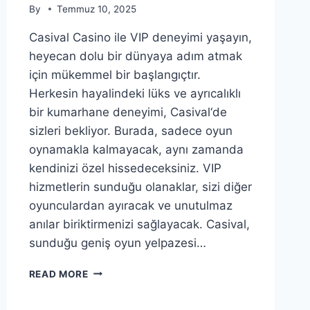
By
Temmuz 10, 2025
Casival Casino ile VIP deneyimi yaşayın,
heyecan dolu bir dünyaya adım atmak
için mükemmel bir başlangıçtır.
Herkesin hayalindeki lüks ve ayrıcalıklı
bir kumarhane deneyimi, Casival‘de
sizleri bekliyor. Burada, sadece oyun
oynamakla kalmayacak, aynı zamanda
kendinizi özel hissedeceksiniz. VIP
hizmetlerin sunduğu olanaklar, sizi diğer
oyunculardan ayıracak ve unutulmaz
anılar biriktirmenizi sağlayacak. Casival,
sunduğu geniş oyun yelpazesi…
CASIVAL
READ MORE
CASINO
ILE