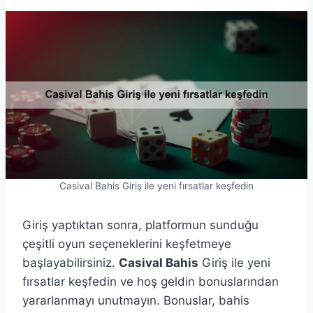
Casival Bahis Giriş ile yeni fırsatlar keşfedin
Giriş yaptıktan sonra, platformun sunduğu
çeşitli oyun seçeneklerini keşfetmeye
başlayabilirsiniz.
Casival Bahis
Giriş ile yeni
fırsatlar keşfedin ve hoş geldin bonuslarından
yararlanmayı unutmayın. Bonuslar, bahis