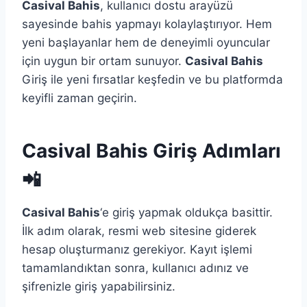
Casival Bahis
, kullanıcı dostu arayüzü
sayesinde bahis yapmayı kolaylaştırıyor. Hem
yeni başlayanlar hem de deneyimli oyuncular
için uygun bir ortam sunuyor.
Casival Bahis
Giriş ile yeni fırsatlar keşfedin ve bu platformda
keyifli zaman geçirin.
Casival Bahis Giriş Adımları
📲
Casival Bahis
‘e giriş yapmak oldukça basittir.
İlk adım olarak, resmi web sitesine giderek
hesap oluşturmanız gerekiyor. Kayıt işlemi
tamamlandıktan sonra, kullanıcı adınız ve
şifrenizle giriş yapabilirsiniz.