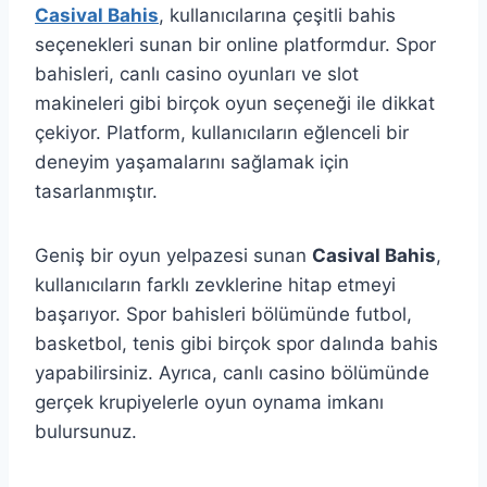
Casival Bahis
, kullanıcılarına çeşitli bahis
seçenekleri sunan bir online platformdur. Spor
bahisleri, canlı casino oyunları ve slot
makineleri gibi birçok oyun seçeneği ile dikkat
çekiyor. Platform, kullanıcıların eğlenceli bir
deneyim yaşamalarını sağlamak için
tasarlanmıştır.
Geniş bir oyun yelpazesi sunan
Casival Bahis
,
kullanıcıların farklı zevklerine hitap etmeyi
başarıyor. Spor bahisleri bölümünde futbol,
basketbol, tenis gibi birçok spor dalında bahis
yapabilirsiniz. Ayrıca, canlı casino bölümünde
gerçek krupiyelerle oyun oynama imkanı
bulursunuz.