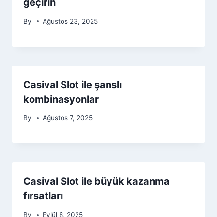
geçirin
By
Ağustos 23, 2025
Casival Slot ile şanslı
kombinasyonlar
By
Ağustos 7, 2025
Casival Slot ile büyük kazanma
fırsatları
By
Eylül 8, 2025