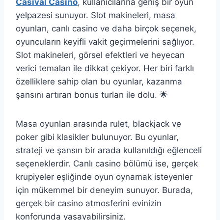
Casival Casino
, kullanıcılarına geniş bir oyun
yelpazesi sunuyor. Slot makineleri, masa
oyunları, canlı casino ve daha birçok seçenek,
oyuncuların keyifli vakit geçirmelerini sağlıyor.
Slot makineleri, görsel efektleri ve heyecan
verici temaları ile dikkat çekiyor. Her biri farklı
özelliklere sahip olan bu oyunlar, kazanma
şansını artıran bonus turları ile dolu. 🌟
Masa oyunları arasında rulet, blackjack ve
poker gibi klasikler bulunuyor. Bu oyunlar,
strateji ve şansın bir arada kullanıldığı eğlenceli
seçeneklerdir. Canlı casino bölümü ise, gerçek
krupiyeler eşliğinde oyun oynamak isteyenler
için mükemmel bir deneyim sunuyor. Burada,
gerçek bir casino atmosferini evinizin
konforunda yaşayabilirsiniz.