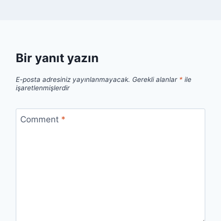
Bir yanıt yazın
E-posta adresiniz yayınlanmayacak.
Gerekli alanlar
*
ile
işaretlenmişlerdir
Comment
*