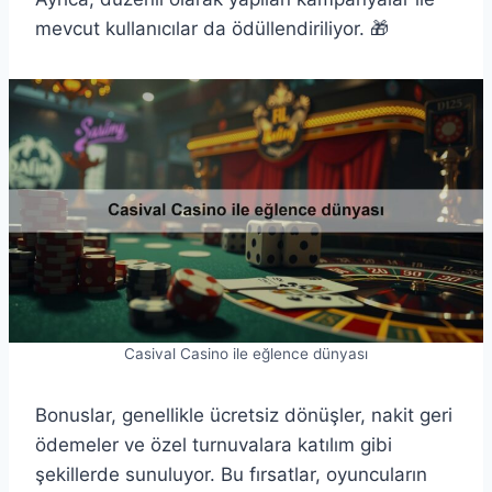
mevcut kullanıcılar da ödüllendiriliyor. 🎁
Casival Casino ile eğlence dünyası
Bonuslar, genellikle ücretsiz dönüşler, nakit geri
ödemeler ve özel turnuvalara katılım gibi
şekillerde sunuluyor. Bu fırsatlar, oyuncuların