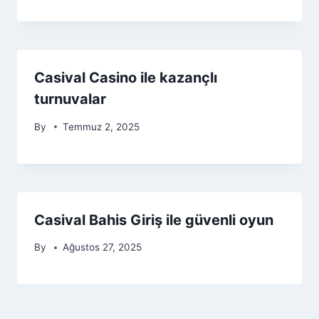
Casival Casino ile kazançlı
turnuvalar
By
Temmuz 2, 2025
Casival Bahis Giriş ile güvenli oyun
By
Ağustos 27, 2025