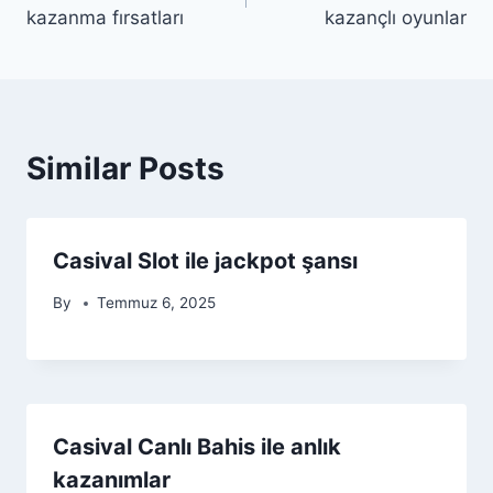
gezinmesi
kazanma fırsatları
kazançlı oyunlar
Similar Posts
Casival Slot ile jackpot şansı
By
Temmuz 6, 2025
Casival Canlı Bahis ile anlık
kazanımlar