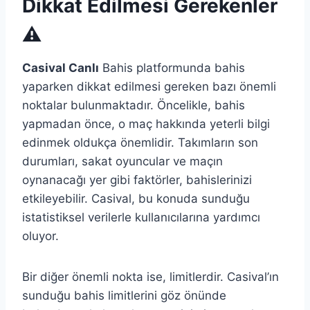
Dikkat Edilmesi Gerekenler
⚠️
Casival Canlı
Bahis platformunda bahis
yaparken dikkat edilmesi gereken bazı önemli
noktalar bulunmaktadır. Öncelikle, bahis
yapmadan önce, o maç hakkında yeterli bilgi
edinmek oldukça önemlidir. Takımların son
durumları, sakat oyuncular ve maçın
oynanacağı yer gibi faktörler, bahislerinizi
etkileyebilir. Casival, bu konuda sunduğu
istatistiksel verilerle kullanıcılarına yardımcı
oluyor.
Bir diğer önemli nokta ise, limitlerdir. Casival’ın
sunduğu bahis limitlerini göz önünde