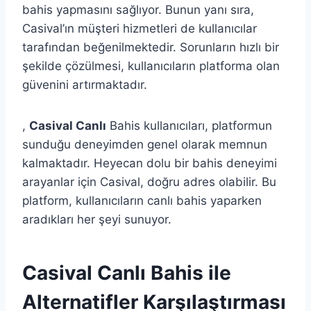
bahis yapmasını sağlıyor. Bunun yanı sıra,
Casival’ın müşteri hizmetleri de kullanıcılar
tarafından beğenilmektedir. Sorunların hızlı bir
şekilde çözülmesi, kullanıcıların platforma olan
güvenini artırmaktadır.
,
Casival Canlı
Bahis kullanıcıları, platformun
sunduğu deneyimden genel olarak memnun
kalmaktadır. Heyecan dolu bir bahis deneyimi
arayanlar için Casival, doğru adres olabilir. Bu
platform, kullanıcıların canlı bahis yaparken
aradıkları her şeyi sunuyor.
Casival Canlı Bahis ile
Alternatifler Karşılaştırması