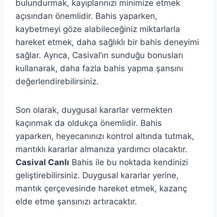
bulundurmak, kayıplarınızı minimize etmek
açısından önemlidir. Bahis yaparken,
kaybetmeyi göze alabileceğiniz miktarlarla
hareket etmek, daha sağlıklı bir bahis deneyimi
sağlar. Ayrıca, Casival’ın sunduğu bonusları
kullanarak, daha fazla bahis yapma şansını
değerlendirebilirsiniz.
Son olarak, duygusal kararlar vermekten
kaçınmak da oldukça önemlidir. Bahis
yaparken, heyecanınızı kontrol altında tutmak,
mantıklı kararlar almanıza yardımcı olacaktır.
Casival Canlı
Bahis ile bu noktada kendinizi
geliştirebilirsiniz. Duygusal kararlar yerine,
mantık çerçevesinde hareket etmek, kazanç
elde etme şansınızı artıracaktır.