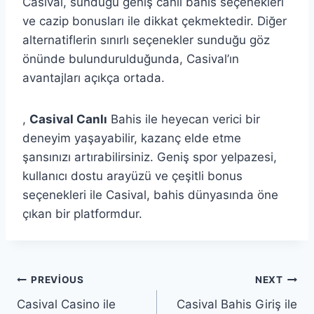
Casival, sunduğu geniş canlı bahis seçenekleri
ve cazip bonusları ile dikkat çekmektedir. Diğer
alternatiflerin sınırlı seçenekler sunduğu göz
önünde bulundurulduğunda, Casival’ın
avantajları açıkça ortada.
,
Casival Canlı
Bahis ile heyecan verici bir
deneyim yaşayabilir, kazanç elde etme
şansınızı artırabilirsiniz. Geniş spor yelpazesi,
kullanıcı dostu arayüzü ve çeşitli bonus
seçenekleri ile Casival, bahis dünyasında öne
çıkan bir platformdur.
Yazı
PREVIOUS
NEXT
Casival Casino ile
Casival Bahis Giriş ile
gezinmesi